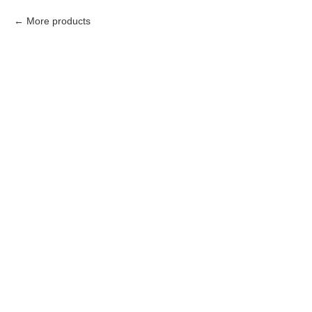
More products