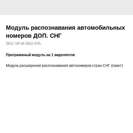
Модуль распознавания автомобильных
номеров ДОП. СНГ
SKU:
SP-M-SNG-STA
Программный модуль на 1 видеопоток
Модуль расширения распознавания автономеров стран СНГ (пакет)